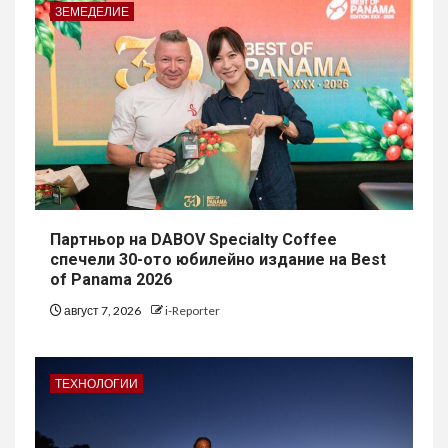
ЗЕМЕДЕЛИЕ
Партньор на DABOV Specialty Coffee
спечели 30-ото юбилейно издание на Best
of Panama 2026
август 7, 2026
i-Reporter
ТЕХНОЛОГИИ