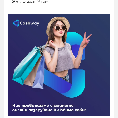
юни 17, 2026
Team