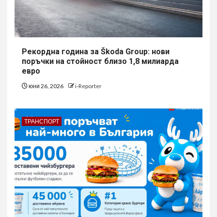
Рекордна година за Škoda Group: нови
поръчки на стойност близо 1,8 милиарда
евро
юни 26, 2026
i-Reporter
ТРАНСПОРТ