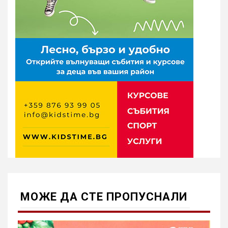
МОЖE ДА СТЕ ПРОПУСНАЛИ