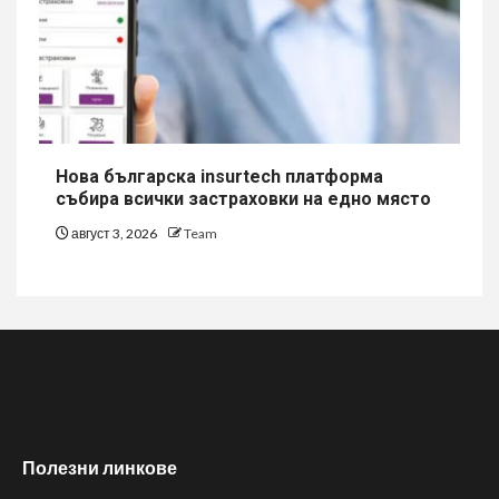
Нова българска insurtech платформа
събира всички застраховки на едно място
август 3, 2026
Team
Полезни линкове