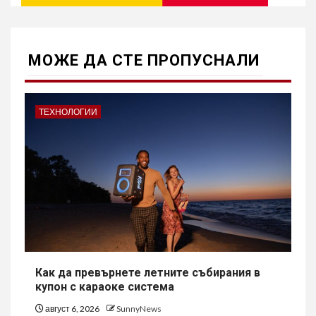
МОЖE ДА СТЕ ПРОПУСНАЛИ
ТЕХНОЛОГИИ
Как да превърнете летните събирания в
купон с караоке система
август 6, 2026
SunnyNews