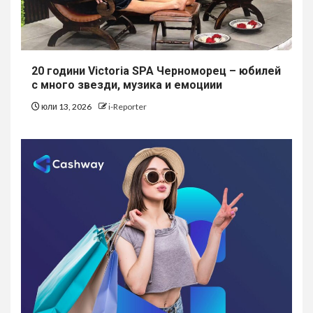
20 години Victoria SPA Черноморец – юбилей
с много звезди, музика и емоциии
юли 13, 2026
i-Reporter