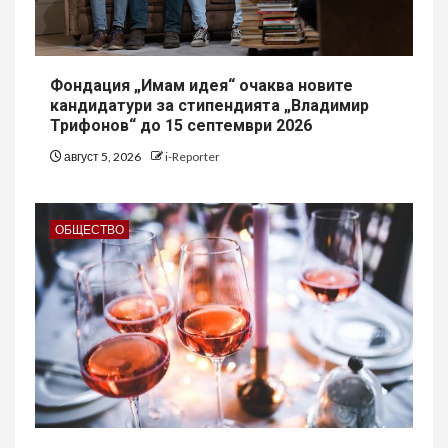
Фондация „Имам идея“ очаква новите
кандидатури за стипендията „Владимир
Трифонов“ до 15 септември 2026
август 5, 2026
i-Reporter
ОБЩЕСТВО