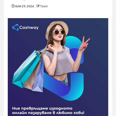
юли 29, 2026
Team