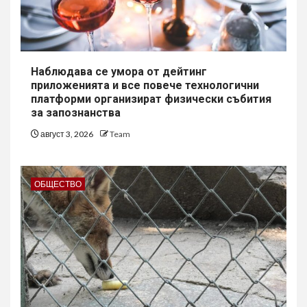
Наблюдава се умора от дейтинг
приложенията и все повече технологични
платформи организират физически събития
за запознанства
август 3, 2026
Team
ОБЩЕСТВО