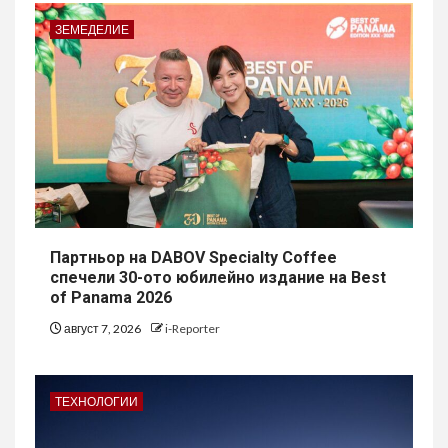
ЗЕМЕДЕЛИЕ
Партньор на DABOV Specialty Coffee
спечели 30-ото юбилейно издание на Best
of Panama 2026
август 7, 2026
i-Reporter
ТЕХНОЛОГИИ