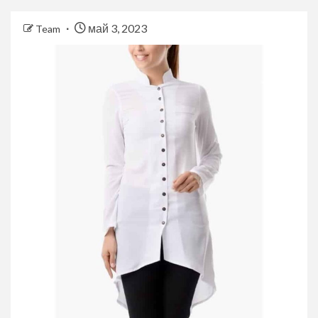
май 3, 2023
Team