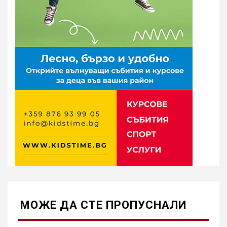
МОЖE ДА СТЕ ПРОПУСНАЛИ