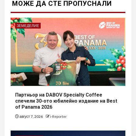
МОЖE ДА СТЕ ПРОПУСНАЛИ
ЗЕМЕДЕЛИЕ
Партньор на DABOV Specialty Coffee
спечели 30-ото юбилейно издание на Best
of Panama 2026
август 7, 2026
i-Reporter