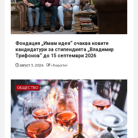
Фондация „Имам идея“ очаква новите
кандидатури за стипендията „Владимир
Трифонов“ до 15 септември 2026
август 5, 2026
i-Reporter
ОБЩЕСТВО