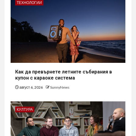
ТЕХНОЛОГИИ
Как да превърнете летните събирания в
купон с караоке система
август 6, 2026
SunnyNews
КУЛТУРА