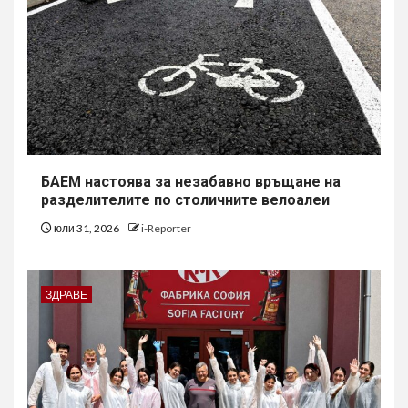
БАЕМ настоява за незабавно връщане на
разделителите по столичните велоалеи
юли 31, 2026
i-Reporter
ЗДРАВЕ