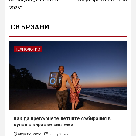
2025“
СВЪРЗАНИ
ТЕХНОЛОГИИ
Как да превърнете летните събирания в
купон с караоке система
август 6, 2026
SunnyNews