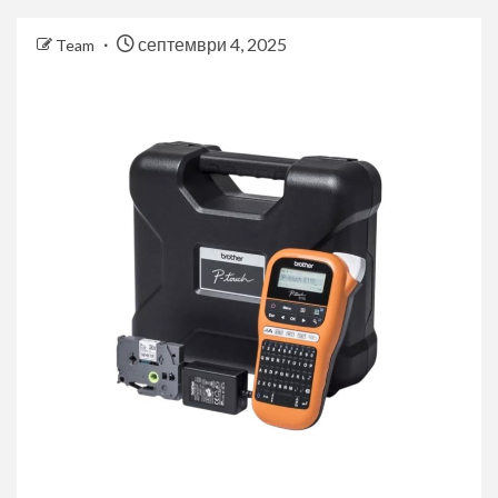
септември 4, 2025
Team