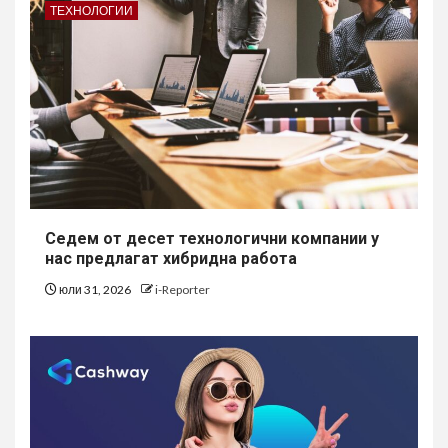
ТЕХНОЛОГИИ
Седем от десет технологични компании у
нас предлагат хибридна работа
юли 31, 2026
i-Reporter