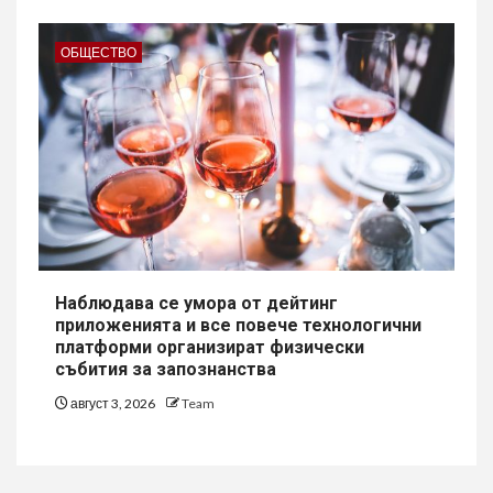
ОБЩЕСТВО
Наблюдава се умора от дейтинг
приложенията и все повече технологични
платформи организират физически
събития за запознанства
август 3, 2026
Team