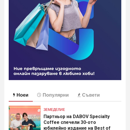
Ноеи
Популярни
Съвети
ЗЕМЕДЕЛИЕ
Партньор на DABOV Specialty
Coffee спечели 30-ото
юбилейно издание на Best of