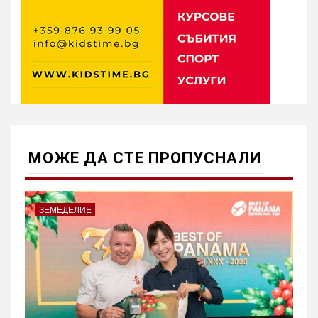
МОЖE ДА СТЕ ПРОПУСНАЛИ
ЗЕМЕДЕЛИЕ