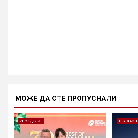
МОЖE ДА СТЕ ПРОПУСНАЛИ
ЗЕМЕДЕЛИЕ
ТЕХНОЛО