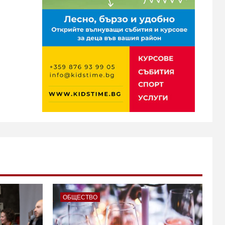
ОБЩЕСТВО