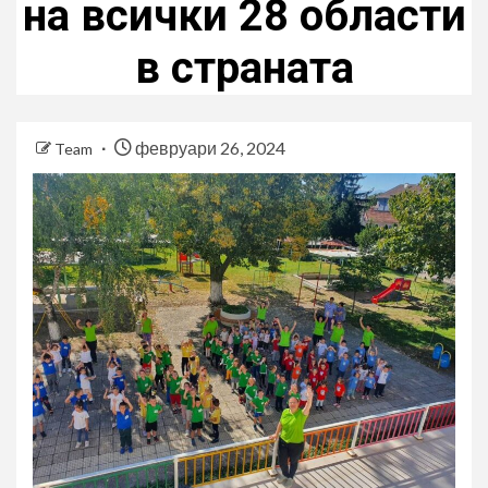
на всички 28 области
в страната
февруари 26, 2024
Team