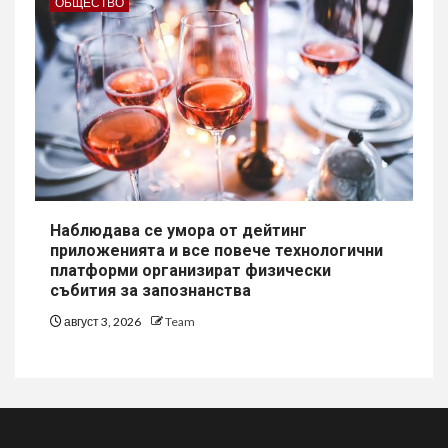
ОБЩЕСТВО
Наблюдава се умора от дейтинг
приложенията и все повече технологични
платформи организират физически
събития за запознанства
август 3, 2026
Team