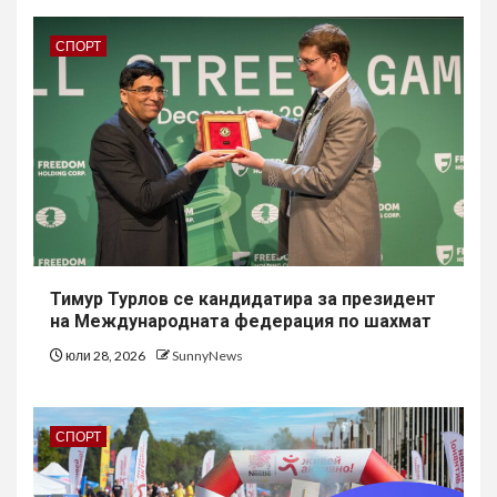
СПОРТ
Тимур Турлов се кандидатира за президент
на Международната федерация по шахмат
юли 28, 2026
SunnyNews
СПОРТ