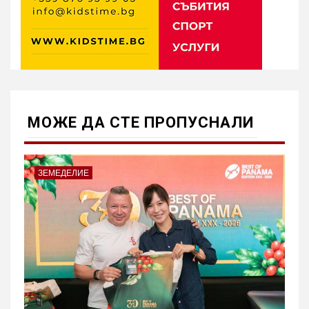
МОЖE ДА СТЕ ПРОПУСНАЛИ
ЗЕМЕДЕЛИЕ