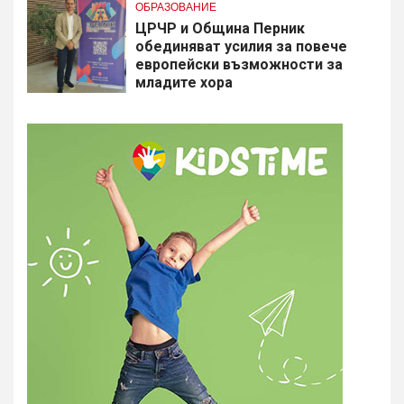
ОБРАЗОВАНИЕ
​ЦРЧР и Община Перник
обединяват усилия за повече
европейски възможности за
младите хора