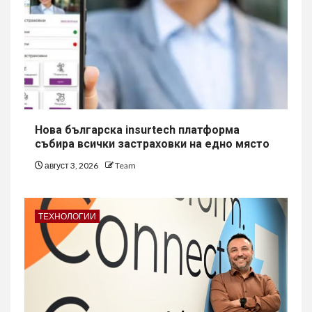
Нова българска insurtech платформа
събира всички застраховки на едно място
август 3, 2026
Team
ТЕХНОЛОГИИ