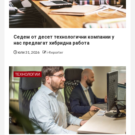
Седем от десет технологични компании у
нас предлагат хибридна работа
юли 31, 2026
i-Reporter
ТЕХНОЛОГИИ