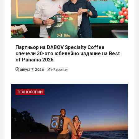
Партньор на DABOV Specialty Coffee
спечели 30-ото юбилейно издание на Best
of Panama 2026
август 7, 2026
i-Reporter
ТЕХНОЛОГИИ