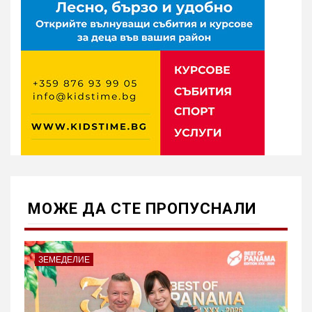
МОЖE ДА СТЕ ПРОПУСНАЛИ
ЗЕМЕДЕЛИЕ