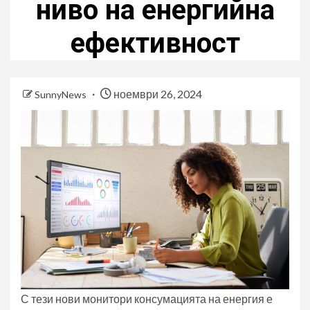
ниво на енергийна
ефективност
ноември 26, 2024
SunnyNews
С тези нови монитори консумацията на енергия е