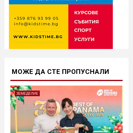
МОЖE ДА СТЕ ПРОПУСНАЛИ
ЗЕМЕДЕЛИЕ