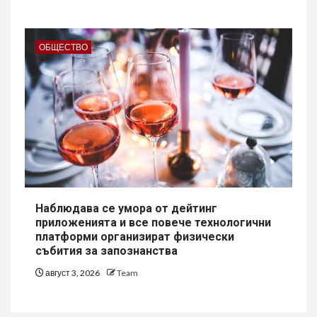
ОБЩЕСТВО
Наблюдава се умора от дейтинг
приложенията и все повече технологични
платформи организират физически
събития за запознанства
август 3, 2026
Team