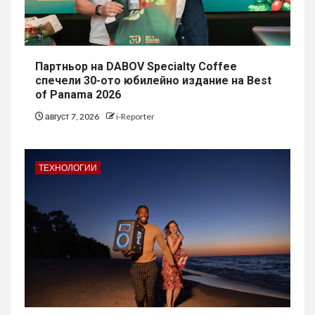
Партньор на DABOV Specialty Coffee
спечели 30-ото юбилейно издание на Best
of Panama 2026
август 7, 2026
i-Reporter
ТЕХНОЛОГИИ