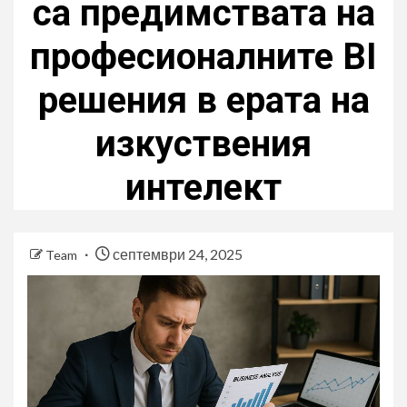
са предимствата на
професионалните BI
решения в ерата на
изкуствения
интелект
септември 24, 2025
Team