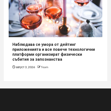
Наблюдава се умора от дейтинг
приложенията и все повече технологични
платформи организират физически
събития за запознанства
август 3, 2026
Team