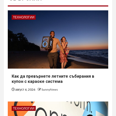
ТЕХНОЛОГИИ
Как да превърнете летните събирания в
купон с караоке система
август 6, 2026
SunnyNews
ТЕХНОЛОГИИ