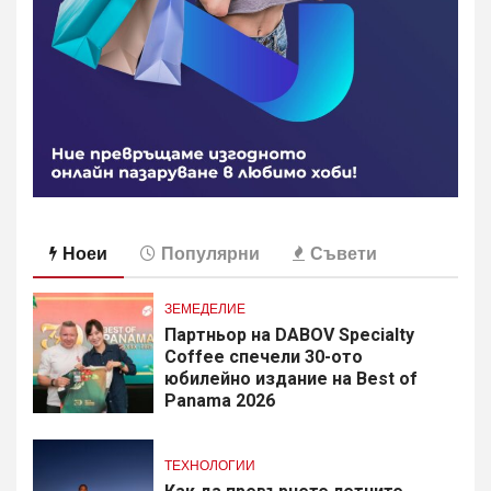
Ноеи
Популярни
Съвети
ЗЕМЕДЕЛИЕ
Партньор на DABOV Specialty
Coffee спечели 30-ото
юбилейно издание на Best of
Panama 2026
ТЕХНОЛОГИИ