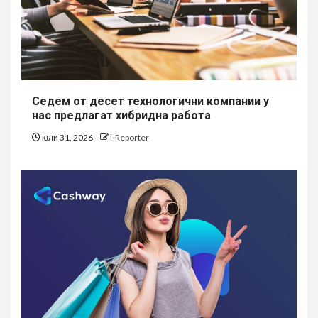
Седем от десет технологични компании у
нас предлагат хибридна работа
юли 31, 2026
i-Reporter