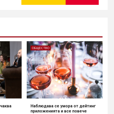
ОБЩЕСТВО
чаква
Наблюдава се умора от дейтинг
приложенията и все повече