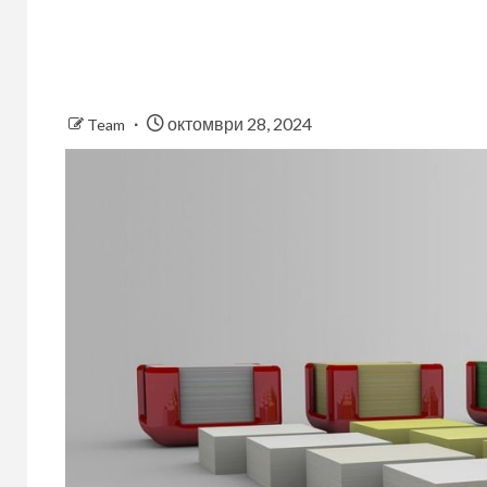
октомври 28, 2024
Team