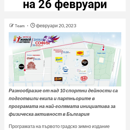
на 26 февруари
февруари 20, 2023
Team
Разнообразие от над 10 спортни дейности са
подготвили екипа и партньорите в
програмата на най-голямата инициатива за
физическа активност в България
Програмата на първото градско зимно издание