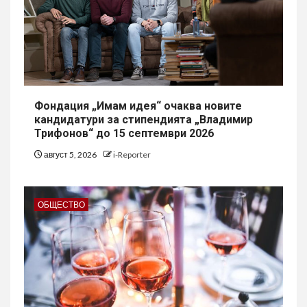
Фондация „Имам идея“ очаква новите
кандидатури за стипендията „Владимир
Трифонов“ до 15 септември 2026
август 5, 2026
i-Reporter
ОБЩЕСТВО