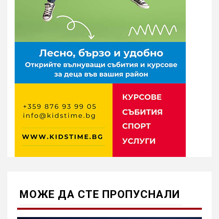
МОЖE ДА СТЕ ПРОПУСНАЛИ