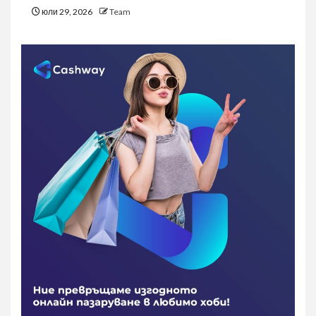
юли 29, 2026
Team