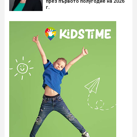
през първото полугодие на 2026
г.