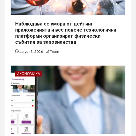
Наблюдава се умора от дейтинг
приложенията и все повече технологични
платформи организират физически
събития за запознанства
август 3, 2026
Team
ИКОНОМИКА