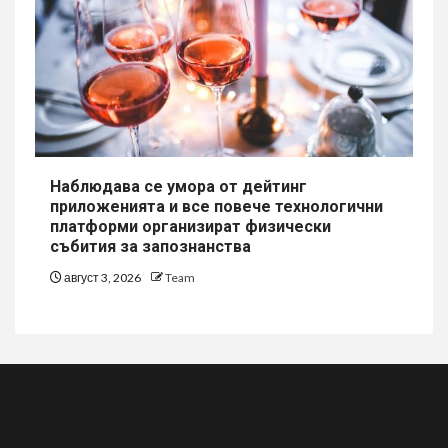
Наблюдава се умора от дейтинг
приложенията и все повече технологични
платформи организират физически
събития за запознанства
август 3, 2026
Team