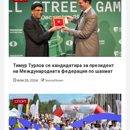
Тимур Турлов се кандидатира за президент
на Международната федерация по шахмат
юли 28, 2026
SunnyNews
СПОРТ