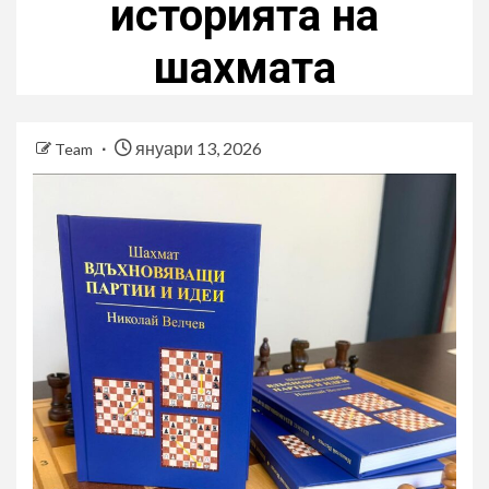
историята на
шахмата
януари 13, 2026
Team