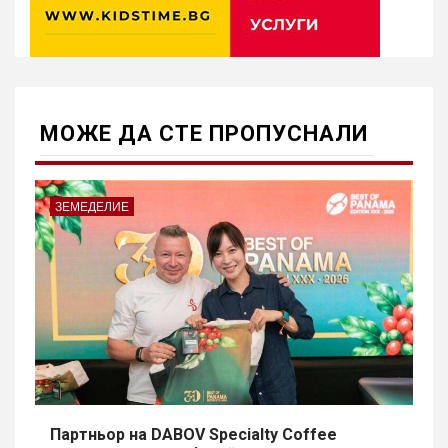
МОЖE ДА СТЕ ПРОПУСНАЛИ
ЗЕМЕДЕЛИЕ
Партньор на DABOV Specialty Coffee