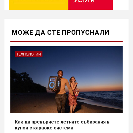
МОЖE ДА СТЕ ПРОПУСНАЛИ
ТЕХНОЛОГИИ
Как да превърнете летните събирания в
купон с караоке система