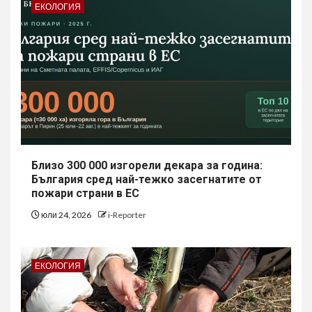
ЕКОЛОГИЯ
Близо 300 000 изгорели декара за година:
България сред най-тежко засегнатите от
пожари страни в ЕС
юли 24, 2026
i-Reporter
ЕКОЛОГИЯ