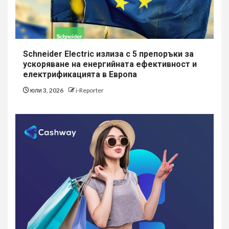
Schneider Electric излиза с 5 препоръки за
ускоряване на енергийната ефективност и
електрификацията в Европа
юли 3, 2026
i-Reporter