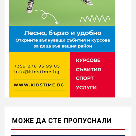
МОЖE ДА СТЕ ПРОПУСНАЛИ