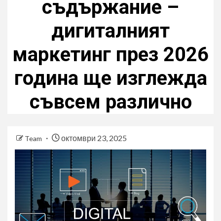
съдържание –
дигиталният
маркетинг през 2026
година ще изглежда
съвсем различно
октомври 23, 2025
Team