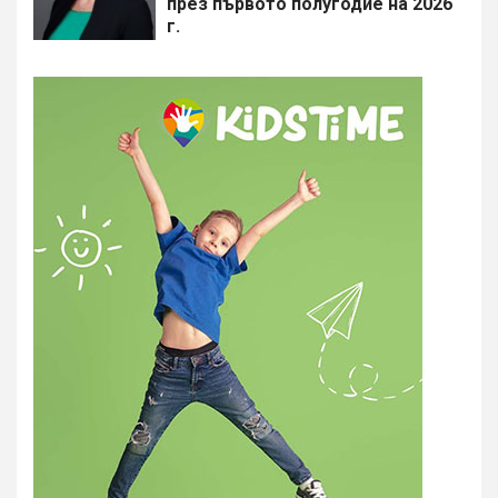
през първото полугодие на 2026
г.