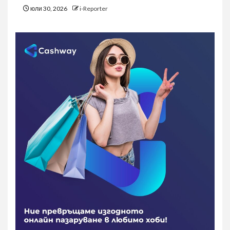
юли 30, 2026
i-Reporter