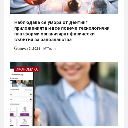
Наблюдава се умора от дейтинг
приложенията и все повече технологични
платформи организират физически
събития за запознанства
август 3, 2026
Team
ИКОНОМИКА