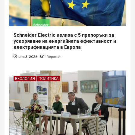
Schneider Electric излиза с 5 препоръки за
ускоряване на енергийната ефективност и
електрификацията в Европа
юли 3, 2026
i-Reporter
ЕКОЛОГИЯ
ПОЛИТИКА