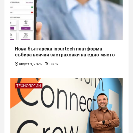
Нова българска insurtech платформа
събира всички застраховки на едно място
август 3, 2026
Team
ТЕХНОЛОГИИ