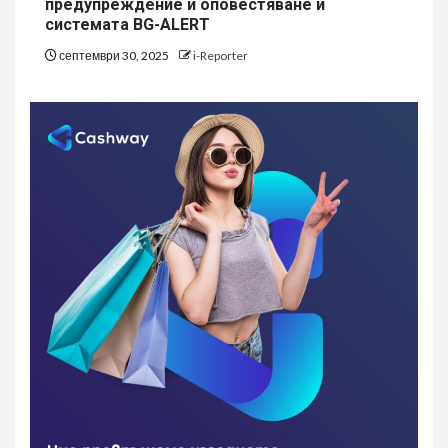
предупреждение и оповестяване и
системата BG-ALERT
септември 30, 2025
i-Reporter