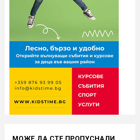
МОЖE ДА СТЕ ПРОПУСНАЛИ