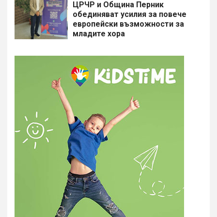
​ЦРЧР и Община Перник
обединяват усилия за повече
европейски възможности за
младите хора