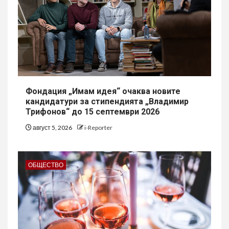
Фондация „Имам идея“ очаква новите
кандидатури за стипендията „Владимир
Трифонов“ до 15 септември 2026
август 5, 2026
i-Reporter
ОБЩЕСТВО