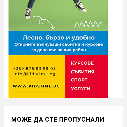
МОЖE ДА СТЕ ПРОПУСНАЛИ