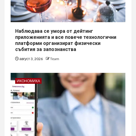
Наблюдава се умора от дейтинг
приложенията и все повече технологични
платформи организират физически
събития за запознанства
август 3, 2026
Team
ИКОНОМИКА