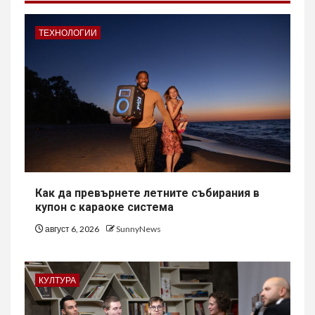
ТЕХНОЛОГИИ
Как да превърнете летните събирания в
купон с караоке система
август 6, 2026
SunnyNews
КУЛТУРА