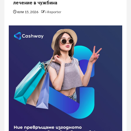
лечение в чужбина
юли 15, 2026
i-Reporter