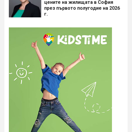
цените на жилищата в София
през първото полугодие на 2026
г.