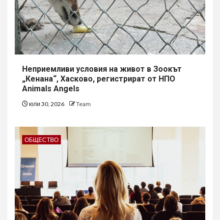
Неприемливи условия на живот в Зоокът
„Кенана“, Хасково, регистрират от НПО
Animals Angels
юли 30, 2026
Team
ОБЩЕСТВО