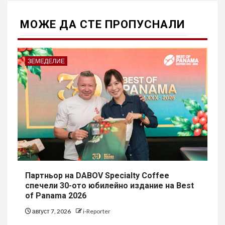
МОЖE ДА СТЕ ПРОПУСНАЛИ
ЗЕМЕДЕЛИЕ
Партньор на DABOV Specialty Coffee
спечели 30-ото юбилейно издание на Best
of Panama 2026
август 7, 2026
i-Reporter