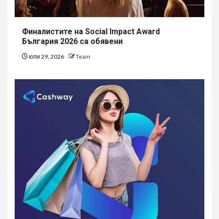
Финалистите на Social Impact Award
България 2026 са обявени
юли 29, 2026
Team