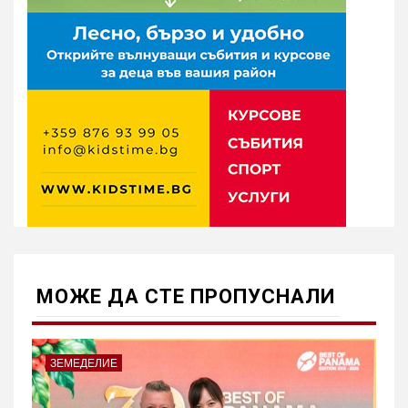
МОЖE ДА СТЕ ПРОПУСНАЛИ
ЗЕМЕДЕЛИЕ