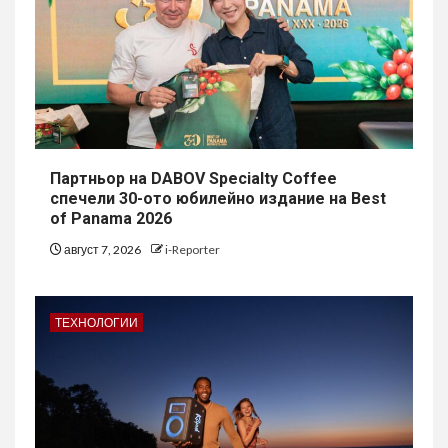
Партньор на DABOV Specialty Coffee
спечели 30-ото юбилейно издание на Best
of Panama 2026
август 7, 2026
i-Reporter
ТЕХНОЛОГИИ