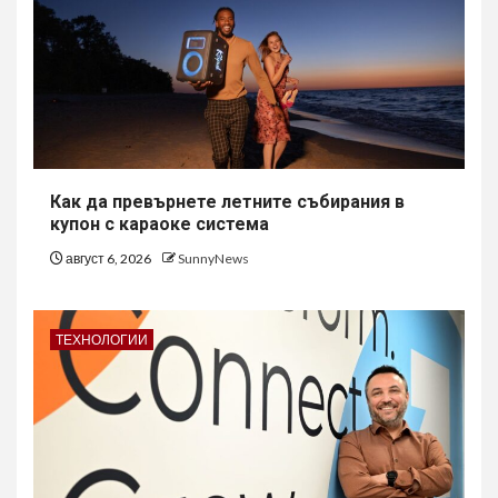
Как да превърнете летните събирания в
купон с караоке система
август 6, 2026
SunnyNews
ТЕХНОЛОГИИ