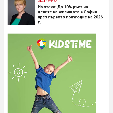
ИКОНОМИКА
Имотека: До 10% ръст на
цените на жилищата в София
през първото полугодие на 2026
г.