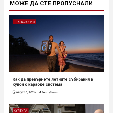
МОЖE ДА СТЕ ПРОПУСНАЛИ
ТЕХНОЛОГИИ
Как да превърнете летните събирания в
купон с караоке система
август 6, 2026
SunnyNews
КУЛТУРА