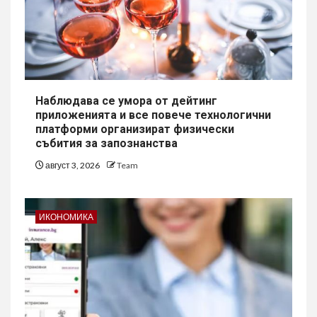
Наблюдава се умора от дейтинг
приложенията и все повече технологични
платформи организират физически
събития за запознанства
август 3, 2026
Team
ИКОНОМИКА