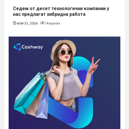
Седем от десет технологични компании у
нас предлагат хибридна работа
юли 31, 2026
i-Reporter