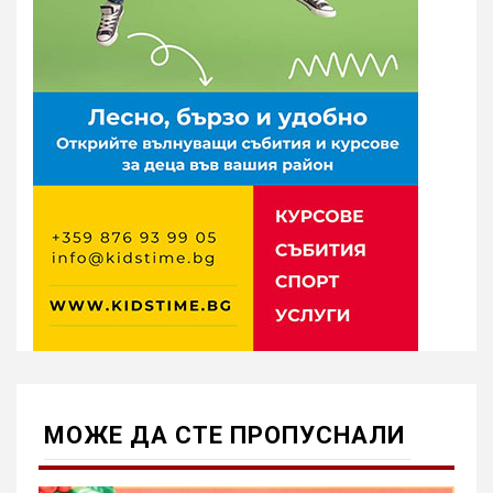
МОЖE ДА СТЕ ПРОПУСНАЛИ