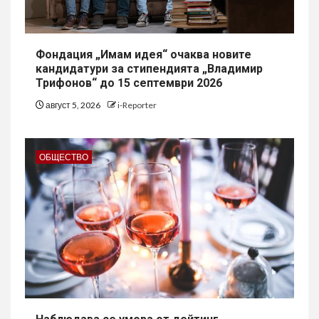
Фондация „Имам идея“ очаква новите
кандидатури за стипендията „Владимир
Трифонов“ до 15 септември 2026
август 5, 2026
i-Reporter
ОБЩЕСТВО