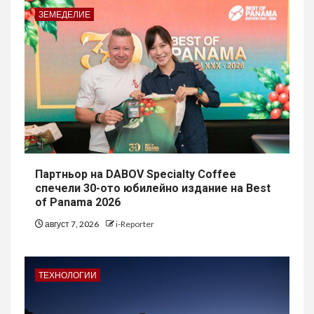
ЗЕМЕДЕЛИЕ
Партньор на DABOV Specialty Coffee
спечели 30-ото юбилейно издание на Best
of Panama 2026
август 7, 2026
i-Reporter
ТЕХНОЛОГИИ