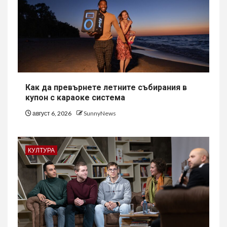
Как да превърнете летните събирания в
купон с караоке система
август 6, 2026
SunnyNews
КУЛТУРА