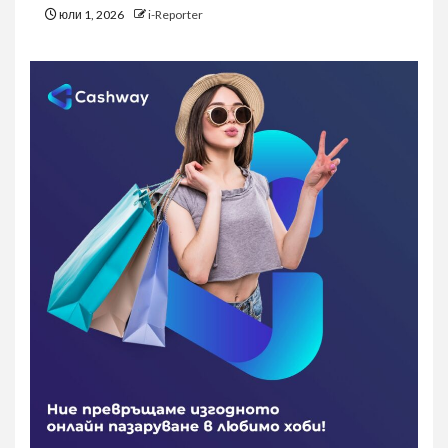
юли 1, 2026
i-Reporter