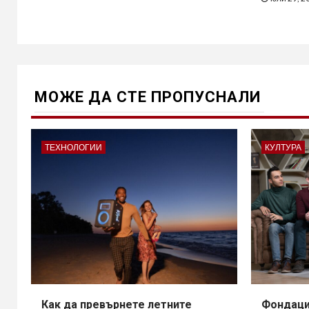
МОЖE ДА СТЕ ПРОПУСНАЛИ
ТЕХНОЛОГИИ
КУЛТУРА
Как да превърнете летните
Фондаци