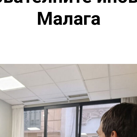
Малага