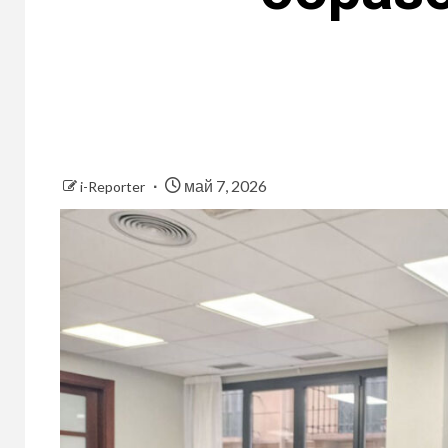
май 7, 2026
i-Reporter