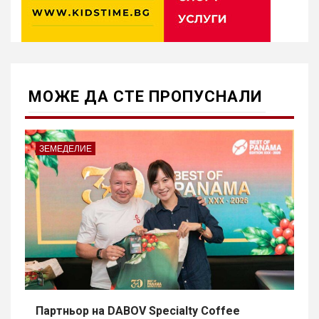
МОЖE ДА СТЕ ПРОПУСНАЛИ
ЗЕМЕДЕЛИЕ
Партньор на DABOV Specialty Coffee