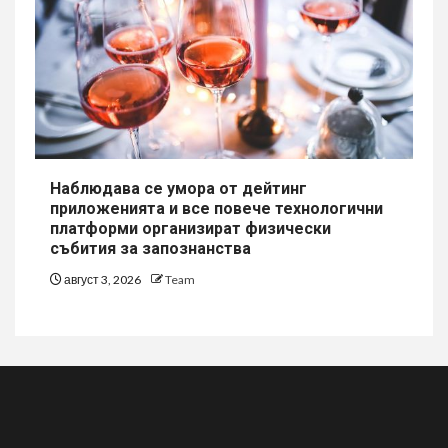
Наблюдава се умора от дейтинг
приложенията и все повече технологични
платформи организират физически
събития за запознанства
август 3, 2026
Team