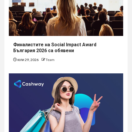
Финалистите на Social Impact Award
България 2026 са обявени
юли 29, 2026
Team