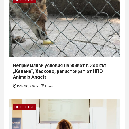
Неприемливи условия на живот в Зоокът
„Кенана“, Хасково, регистрират от НПО
Animals Angels
юли 30, 2026
Team
ОБЩЕСТВО