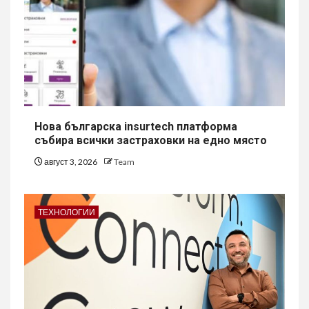
Нова българска insurtech платформа
събира всички застраховки на едно място
август 3, 2026
Team
ТЕХНОЛОГИИ