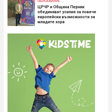
ОБРАЗОВАНИЕ
​ЦРЧР и Община Перник
обединяват усилия за повече
европейски възможности за
младите хора