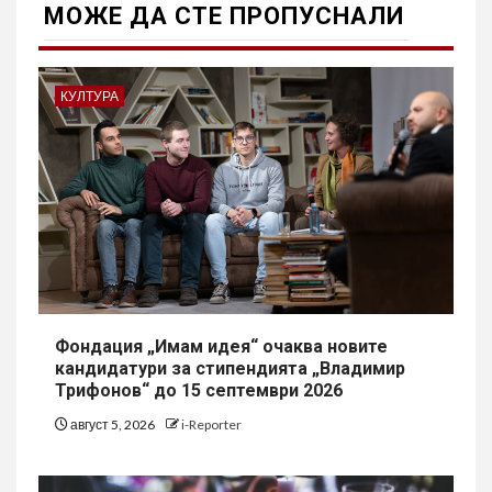
МОЖE ДА СТЕ ПРОПУСНАЛИ
КУЛТУРА
Фондация „Имам идея“ очаква новите
кандидатури за стипендията „Владимир
Трифонов“ до 15 септември 2026
август 5, 2026
i-Reporter