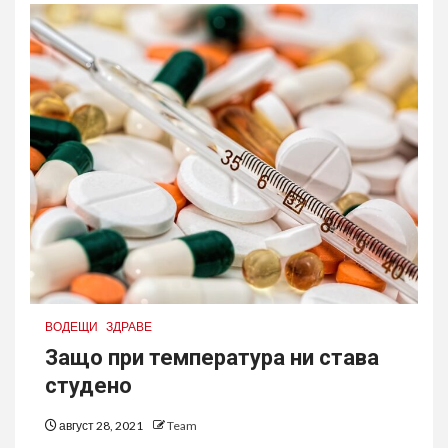
ВОДЕЩИ
ЗДРАВЕ
Защо при температура ни става
студено
август 28, 2021
Team