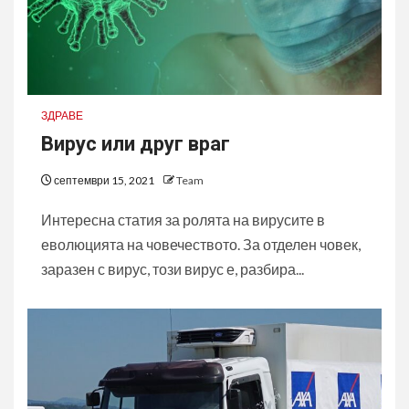
ЗДРАВЕ
Вирус или друг враг
септември 15, 2021
Team
Интересна статия за ролята на вирусите в
еволюцията на човечеството. За отделен човек,
заразен с вирус, този вирус е, разбира...