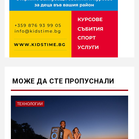
МОЖE ДА СТЕ ПРОПУСНАЛИ
ТЕХНОЛОГИИ