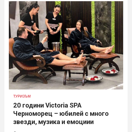
ТУРИЗЪМ
20 години Victoria SPA
Черноморец – юбилей с много
звезди, музика и емоциии