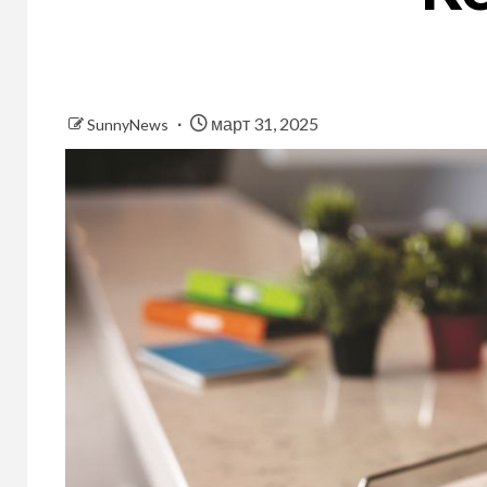
март 31, 2025
SunnyNews