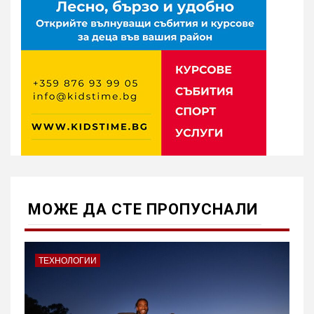
МОЖE ДА СТЕ ПРОПУСНАЛИ
ТЕХНОЛОГИИ