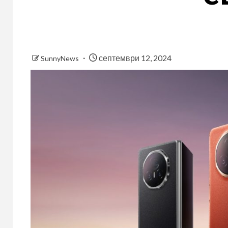
септември 12, 2024
SunnyNews