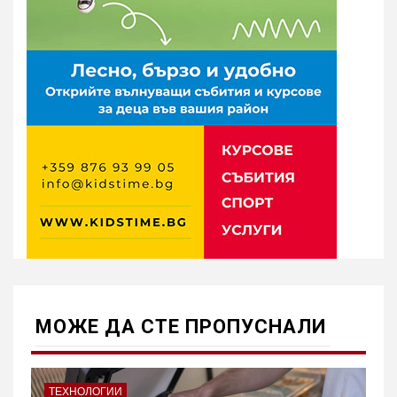
МОЖE ДА СТЕ ПРОПУСНАЛИ
ТЕХНОЛОГИИ