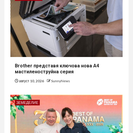
Brother представя ключова нова A4
мастиленоструйна серия
август 10, 2026
SunnyNews
ЗЕМЕДЕЛИЕ