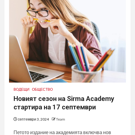
ВОДЕЩИ
ОБЩЕСТВО
Новият сезон на Sirma Academy
стартира на 17 септември
септември 3, 2024
Team
Петото издание на академията включва нов