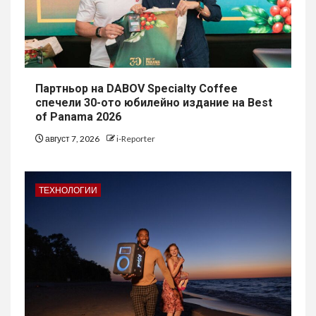
Партньор на DABOV Specialty Coffee
спечели 30-ото юбилейно издание на Best
of Panama 2026
август 7, 2026
i-Reporter
ТЕХНОЛОГИИ