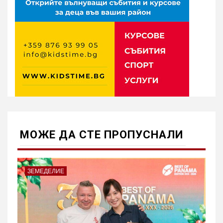
МОЖE ДА СТЕ ПРОПУСНАЛИ
ЗЕМЕДЕЛИЕ