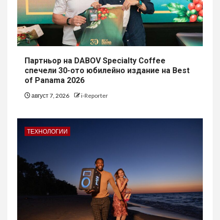
Партньор на DABOV Specialty Coffee
спечели 30-ото юбилейно издание на Best
of Panama 2026
август 7, 2026
i-Reporter
ТЕХНОЛОГИИ