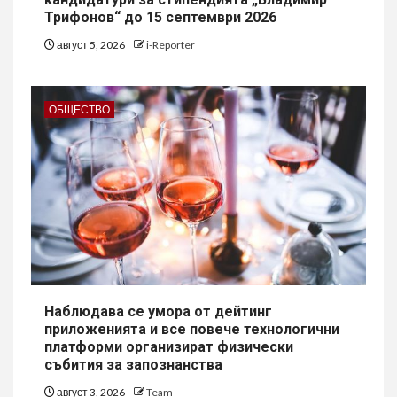
Трифонов“ до 15 септември 2026
август 5, 2026
i-Reporter
ОБЩЕСТВО
Наблюдава се умора от дейтинг
приложенията и все повече технологични
платформи организират физически
събития за запознанства
август 3, 2026
Team