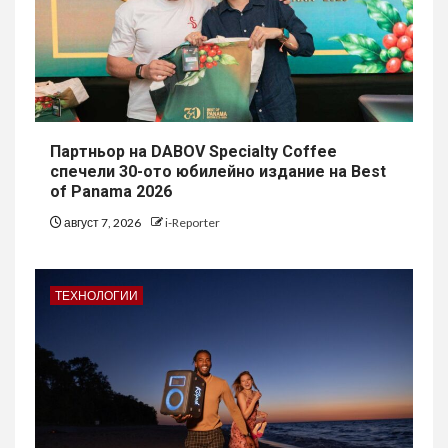
Партньор на DABOV Specialty Coffee
спечели 30-ото юбилейно издание на Best
of Panama 2026
август 7, 2026
i-Reporter
ТЕХНОЛОГИИ