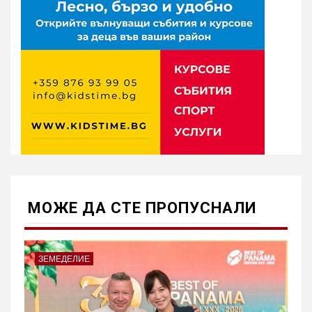
МОЖE ДА СТЕ ПРОПУСНАЛИ
ЗЕМЕДЕЛИЕ