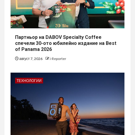
Партньор на DABOV Specialty Coffee
спечели 30-ото юбилейно издание на Best
of Panama 2026
август 7, 2026
i-Reporter
ТЕХНОЛОГИИ