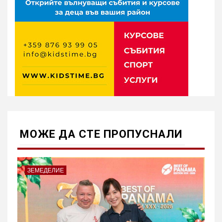
МОЖE ДА СТЕ ПРОПУСНАЛИ
ЗЕМЕДЕЛИЕ