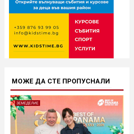
МОЖE ДА СТЕ ПРОПУСНАЛИ
ЗЕМЕДЕЛИЕ