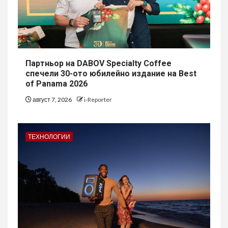
Партньор на DABOV Specialty Coffee
спечели 30-ото юбилейно издание на Best
of Panama 2026
август 7, 2026
i-Reporter
ТЕХНОЛОГИИ