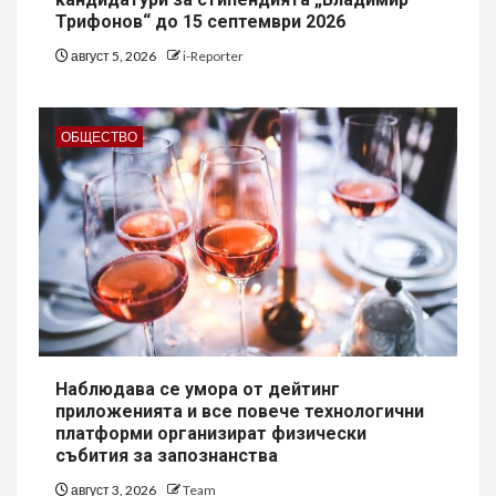
Трифонов“ до 15 септември 2026
август 5, 2026
i-Reporter
ОБЩЕСТВО
Наблюдава се умора от дейтинг
приложенията и все повече технологични
платформи организират физически
събития за запознанства
август 3, 2026
Team