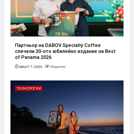
Партньор на DABOV Specialty Coffee
спечели 30-ото юбилейно издание на Best
of Panama 2026
август 7, 2026
i-Reporter
ТЕХНОЛОГИИ