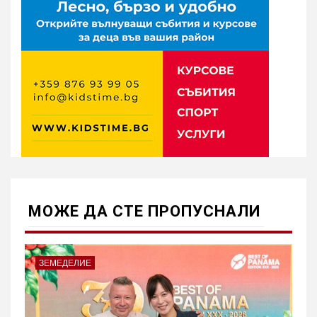
МОЖE ДА СТЕ ПРОПУСНАЛИ
ЗЕМЕДЕЛИЕ