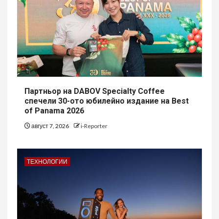
Партньор на DABOV Specialty Coffee
спечели 30-ото юбилейно издание на Best
of Panama 2026
август 7, 2026
i-Reporter
ТЕХНОЛОГИИ