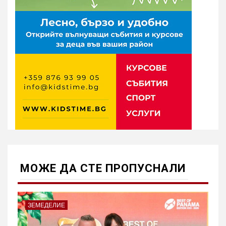
МОЖE ДА СТЕ ПРОПУСНАЛИ
ЗЕМЕДЕЛИЕ