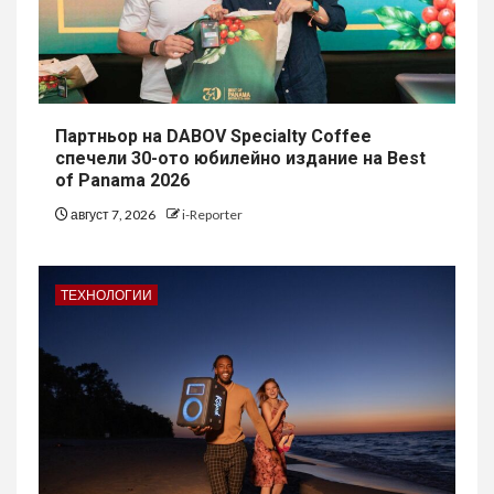
Партньор на DABOV Specialty Coffee
спечели 30-ото юбилейно издание на Best
of Panama 2026
август 7, 2026
i-Reporter
ТЕХНОЛОГИИ