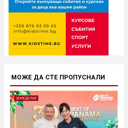
МОЖE ДА СТЕ ПРОПУСНАЛИ
ЗЕМЕДЕЛИЕ