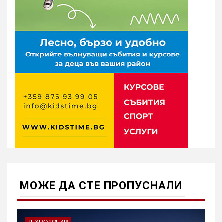
МОЖE ДА СТЕ ПРОПУСНАЛИ
ТЕХНОЛОГИИ