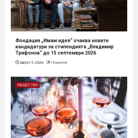
Фондация „Имам идея“ очаква новите
кандидатури за стипендията „Владимир
Трифонов“ до 15 септември 2026
август 5, 2026
i-Reporter
ОБЩЕСТВО