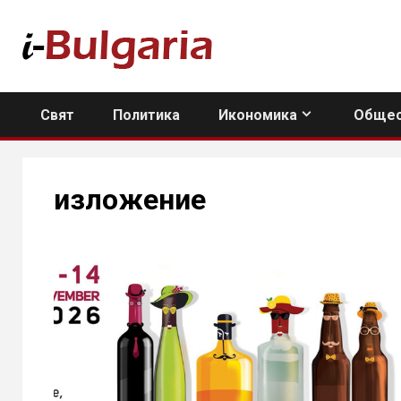
Skip
to
content
Свят
Политика
Икономика
Общес
изложение