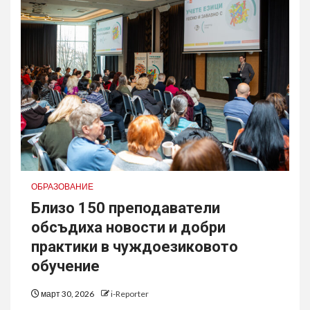
ОБРАЗОВАНИЕ
Близо 150 преподаватели
обсъдиха новости и добри
практики в чуждоезиковото
обучение
март 30, 2026
i-Reporter