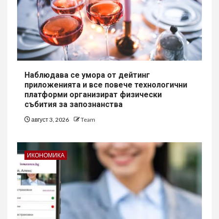
Наблюдава се умора от дейтинг
приложенията и все повече технологични
платформи организират физически
събития за запознанства
август 3, 2026
Team
ИКОНОМИКА