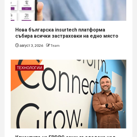
Нова българска insurtech платформа
събира всички застраховки на едно място
август 3, 2026
Team
ТЕХНОЛОГИИ