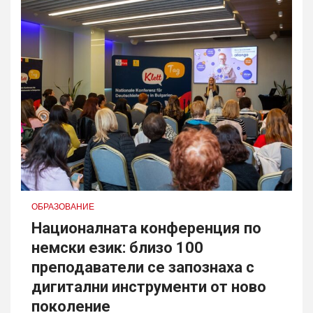
ОБРАЗОВАНИЕ
Националната конференция по
немски език: близо 100
преподаватели се запознаха с
дигитални инструменти от ново
поколение