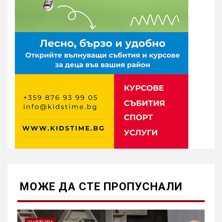
МОЖE ДА СТЕ ПРОПУСНАЛИ