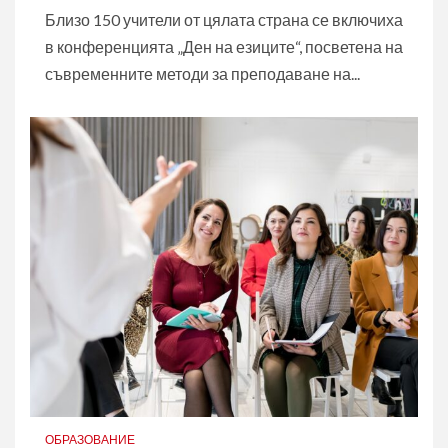
Близо 150 учители от цялата страна се включиха
в конференцията „Ден на езиците“, посветена на
съвременните методи за преподаване на...
ОБРАЗОВАНИЕ