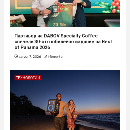
Партньор на DABOV Specialty Coffee
спечели 30-ото юбилейно издание на Best
of Panama 2026
август 7, 2026
i-Reporter
ТЕХНОЛОГИИ