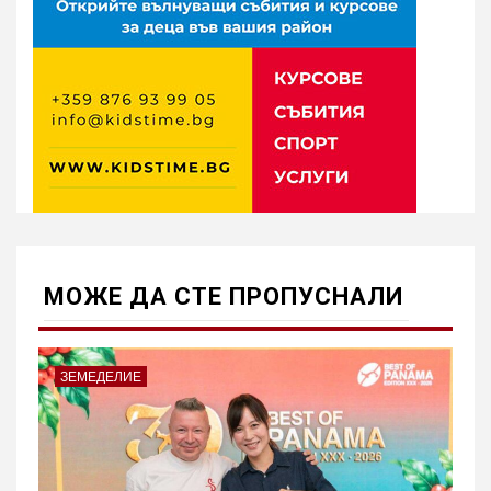
МОЖE ДА СТЕ ПРОПУСНАЛИ
ЗЕМЕДЕЛИЕ