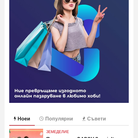
Ноеи
Популярни
Съвети
ЗЕМЕДЕЛИЕ