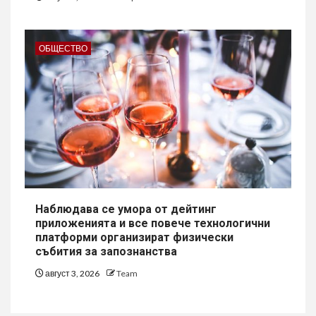
ОБЩЕСТВО
Наблюдава се умора от дейтинг
приложенията и все повече технологични
платформи организират физически
събития за запознанства
август 3, 2026
Team