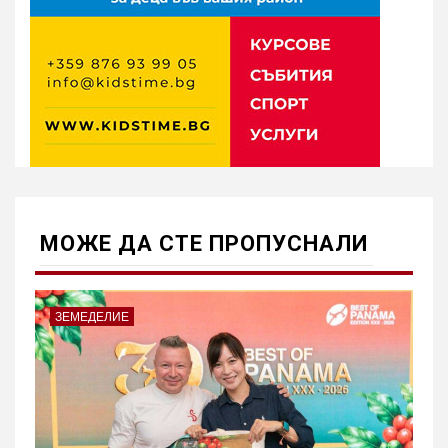
МОЖE ДА СТЕ ПРОПУСНАЛИ
ЗЕМЕДЕЛИЕ