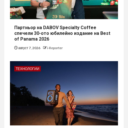
Партньор на DABOV Specialty Coffee
спечели 30-ото юбилейно издание на Best
of Panama 2026
август 7, 2026
i-Reporter
ТЕХНОЛОГИИ