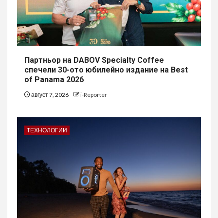
Партньор на DABOV Specialty Coffee
спечели 30-ото юбилейно издание на Best
of Panama 2026
август 7, 2026
i-Reporter
ТЕХНОЛОГИИ