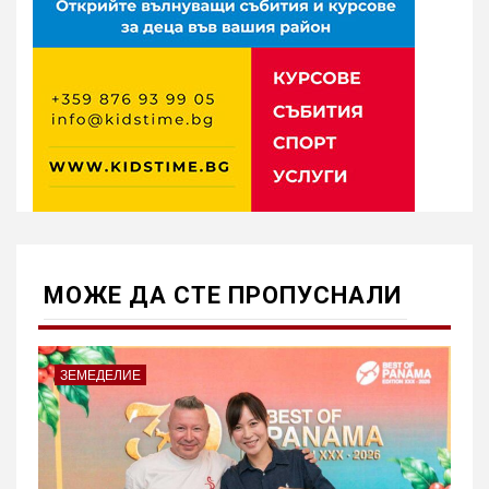
МОЖE ДА СТЕ ПРОПУСНАЛИ
ЗЕМЕДЕЛИЕ