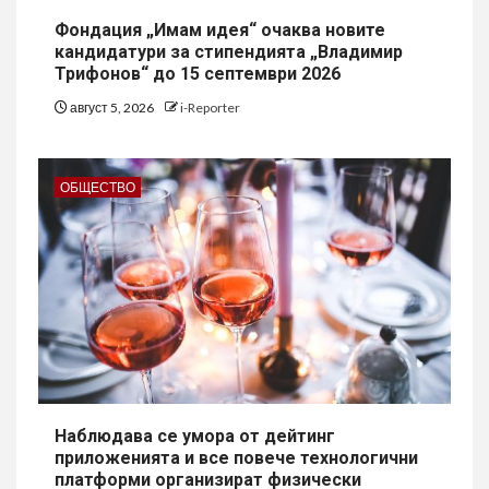
Фондация „Имам идея“ очаква новите
кандидатури за стипендията „Владимир
Трифонов“ до 15 септември 2026
август 5, 2026
i-Reporter
ОБЩЕСТВО
Наблюдава се умора от дейтинг
приложенията и все повече технологични
платформи организират физически