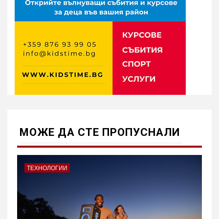
МОЖE ДА СТЕ ПРОПУСНАЛИ
ТЕХНОЛОГИИ