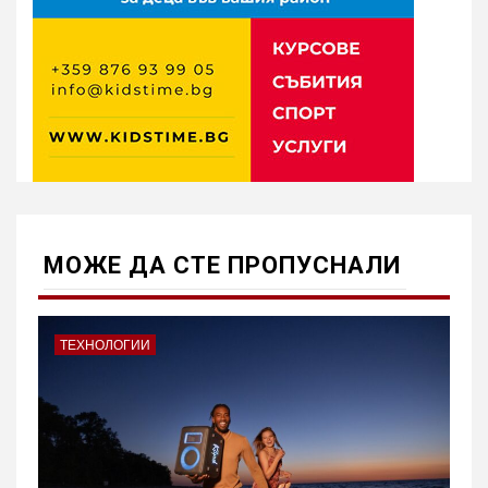
МОЖE ДА СТЕ ПРОПУСНАЛИ
ТЕХНОЛОГИИ