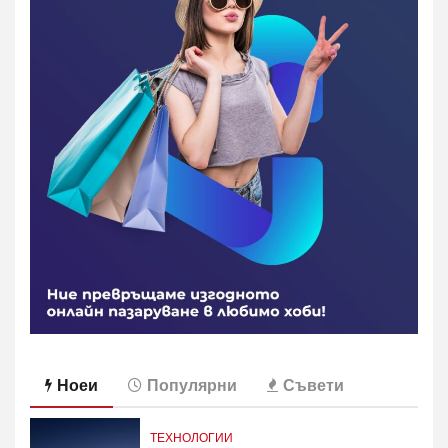
Ноеи
Популярни
Съвети
ТЕХНОЛОГИИ