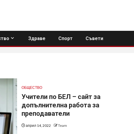
тво
Здраве
Спорт
Съвети
ОБЩЕСТВО
Учители по БЕЛ – сайт за
допълнителна работа за
преподаватели
април 14, 2022
Team