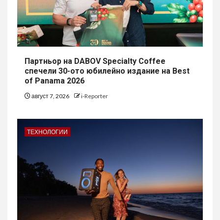
Партньор на DABOV Specialty Coffee
спечели 30-ото юбилейно издание на Best
of Panama 2026
август 7, 2026
i-Reporter
ТЕХНОЛОГИИ