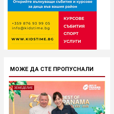
МОЖE ДА СТЕ ПРОПУСНАЛИ
ЗЕМЕДЕЛИЕ