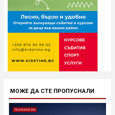
МОЖE ДА СТЕ ПРОПУСНАЛИ
ТЕХНОЛОГИИ