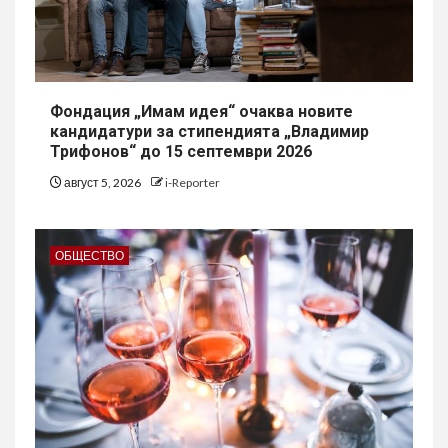
Фондация „Имам идея“ очаква новите
кандидатури за стипендията „Владимир
Трифонов“ до 15 септември 2026
август 5, 2026
i-Reporter
ОБЩЕСТВО