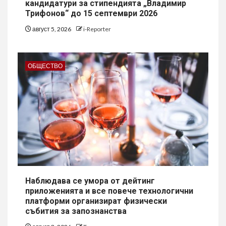
кандидатури за стипендията „Владимир
Трифонов“ до 15 септември 2026
август 5, 2026
i-Reporter
ОБЩЕСТВО
Наблюдава се умора от дейтинг
приложенията и все повече технологични
платформи организират физически
събития за запознанства