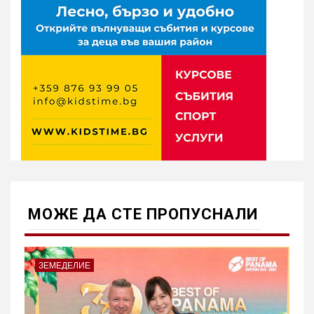
МОЖE ДА СТЕ ПРОПУСНАЛИ
ЗЕМЕДЕЛИЕ