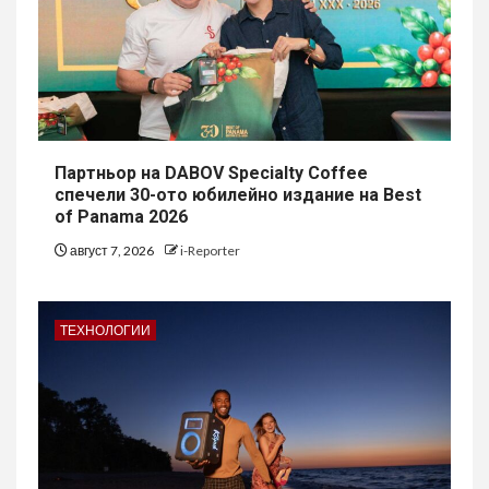
Партньор на DABOV Specialty Coffee
спечели 30-ото юбилейно издание на Best
of Panama 2026
август 7, 2026
i-Reporter
ТЕХНОЛОГИИ