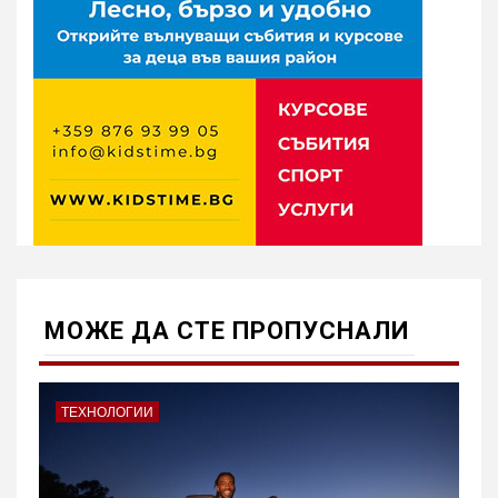
МОЖE ДА СТЕ ПРОПУСНАЛИ
ТЕХНОЛОГИИ